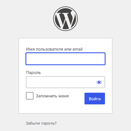
Войти
Имя пользователя или email
Пароль
Запомнить меня
Забыли пароль?