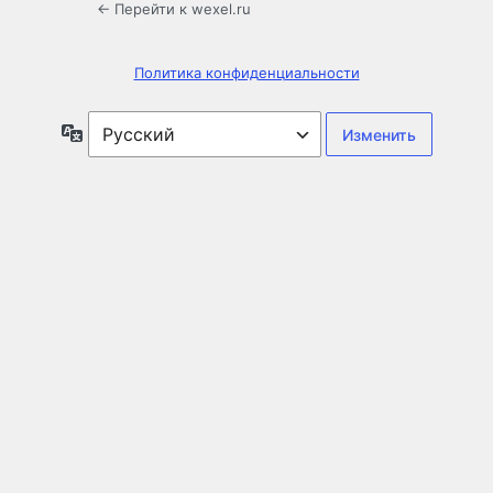
← Перейти к wexel.ru
Политика конфиденциальности
Язык