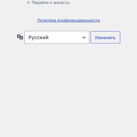
← Перейти к wexel.ru
Политика конфиденциальности
Язык