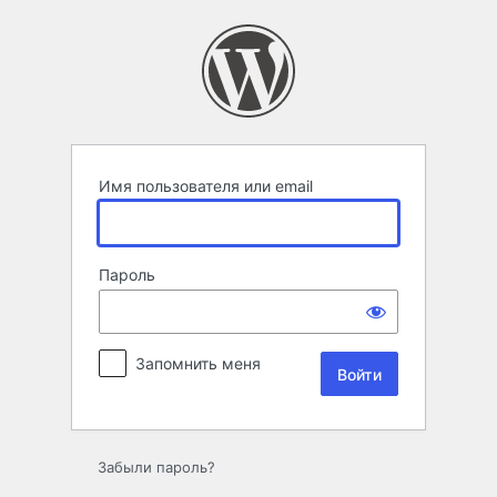
Войти
Имя пользователя или email
Пароль
Запомнить меня
Забыли пароль?