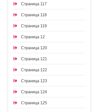
Страница 117
Страница 118
Страница 119
Страница 12
Страница 120
Страница 121
Страница 122
Страница 123
Страница 124
Страница 125