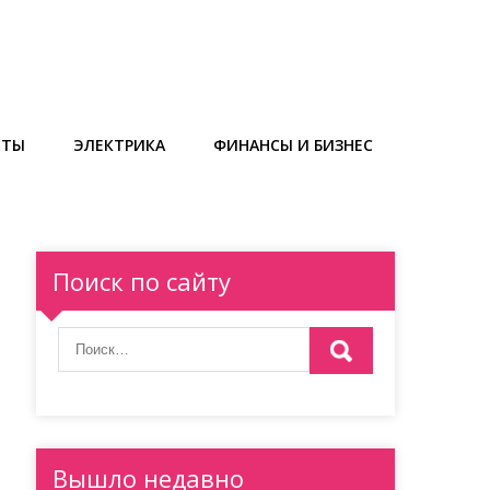
ЕТЫ
ЭЛЕКТРИКА
ФИНАНСЫ И БИЗНЕС
Поиск по сайту
Вышло недавно