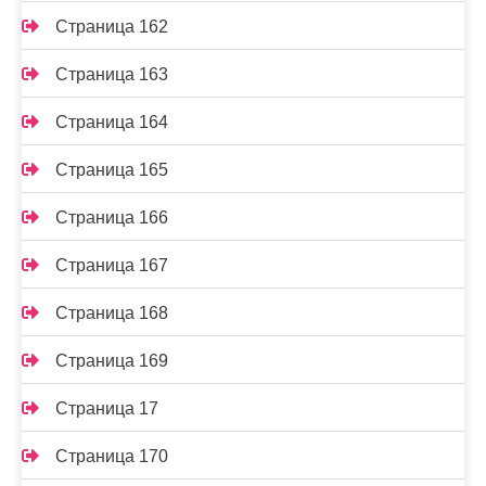
Страница 162
Страница 163
Страница 164
Страница 165
Страница 166
Страница 167
Страница 168
Страница 169
Страница 17
Страница 170