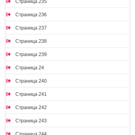
Страница 235
Страница 236
Страница 237
Страница 238
Страница 239
Страница 24
Страница 240
Страница 241
Страница 242
Страница 243
Страница 244