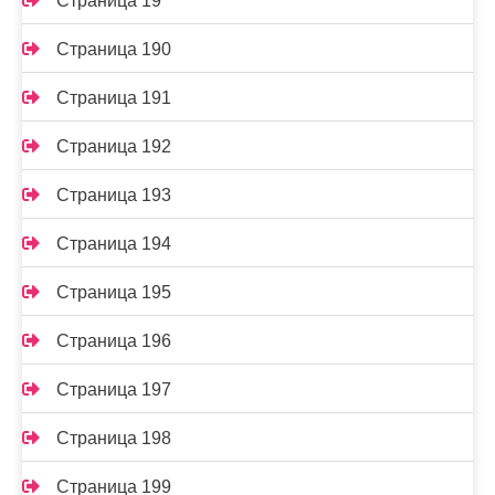
Страница 19
Страница 190
Страница 191
Страница 192
Страница 193
Страница 194
Страница 195
Страница 196
Страница 197
Страница 198
Страница 199