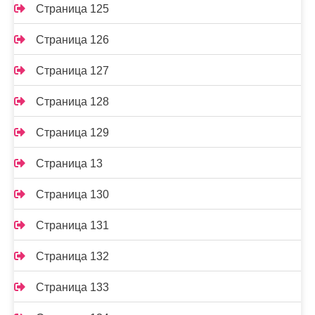
Страница 125
Страница 126
Страница 127
Страница 128
Страница 129
Страница 13
Страница 130
Страница 131
Страница 132
Страница 133