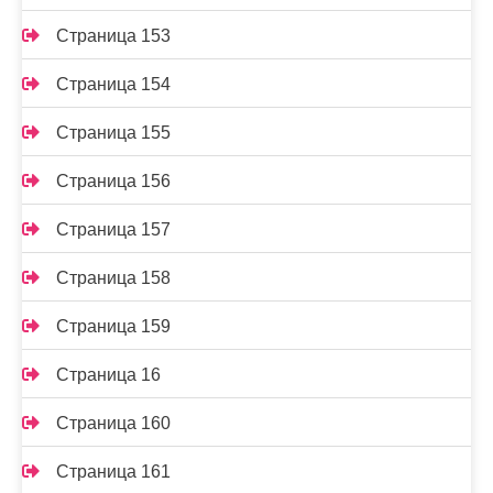
Страница 153
Страница 154
Страница 155
Страница 156
Страница 157
Страница 158
Страница 159
Страница 16
Страница 160
Страница 161