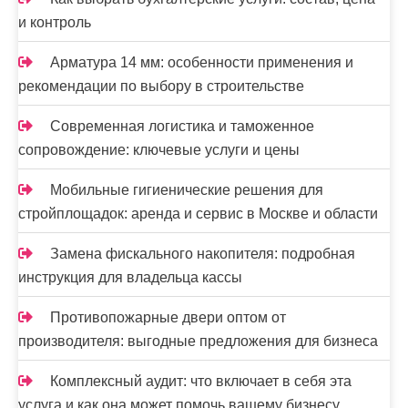
и контроль
Арматура 14 мм: особенности применения и
рекомендации по выбору в строительстве
Современная логистика и таможенное
сопровождение: ключевые услуги и цены
Мобильные гигиенические решения для
стройплощадок: аренда и сервис в Москве и области
Замена фискального накопителя: подробная
инструкция для владельца кассы
Противопожарные двери оптом от
производителя: выгодные предложения для бизнеса
Комплексный аудит: что включает в себя эта
услуга и как она может помочь вашему бизнесу