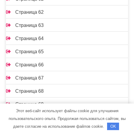
Страница 62
Страница 63
Страница 64
Страница 65
Страница 66
Страница 67
Страница 68
Страница 69
Этот веб-сайт использует файлы cookie для улучшения
Страница 7
пользовательского опыта. Продолжая пользоваться сайтом, вы
даете согласие на использование файлов cookie.
OK
Страница 70