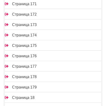
Страница 171
Страница 172
Страница 173
Страница 174
Страница 175
Страница 176
Страница 177
Страница 178
Страница 179
Страница 18