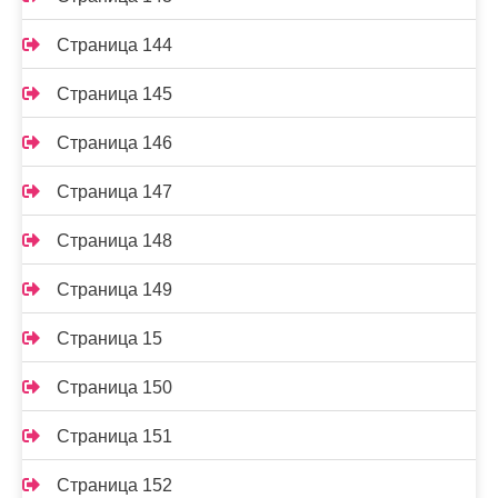
Страница 144
Страница 145
Страница 146
Страница 147
Страница 148
Страница 149
Страница 15
Страница 150
Страница 151
Страница 152