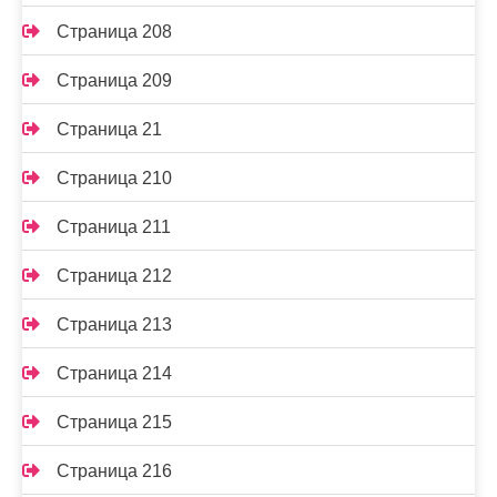
Страница 208
Страница 209
Страница 21
Страница 210
Страница 211
Страница 212
Страница 213
Страница 214
Страница 215
Страница 216