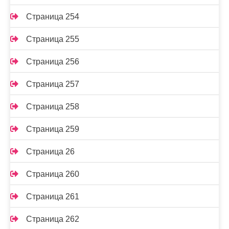
Страница 254
Страница 255
Страница 256
Страница 257
Страница 258
Страница 259
Страница 26
Страница 260
Страница 261
Страница 262