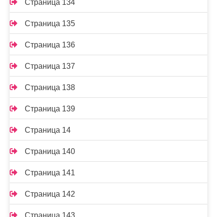
Страница 134
Страница 135
Страница 136
Страница 137
Страница 138
Страница 139
Страница 14
Страница 140
Страница 141
Страница 142
Страница 143