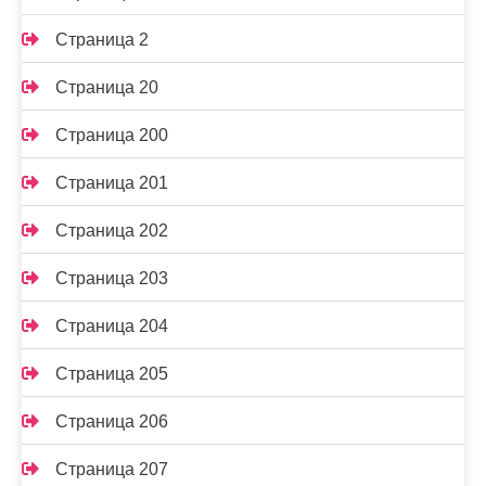
Страница 2
Страница 20
Страница 200
Страница 201
Страница 202
Страница 203
Страница 204
Страница 205
Страница 206
Страница 207