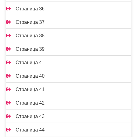
Страница 36
Страница 37
Страница 38
Страница 39
Страница 4
Страница 40
Страница 41
Страница 42
Страница 43
Страница 44