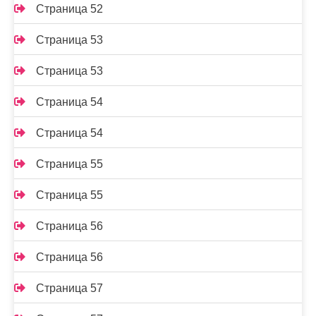
Страница 52
Страница 53
Страница 53
Страница 54
Страница 54
Страница 55
Страница 55
Страница 56
Страница 56
Страница 57