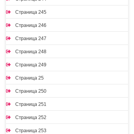
Страница 245
Страница 246
Страница 247
Страница 248
Страница 249
Страница 25
Страница 250
Страница 251
Страница 252
Страница 253