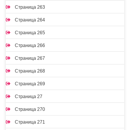
Страница 263
Страница 264
Страница 265
Страница 266
Страница 267
Страница 268
Страница 269
Страница 27
Страница 270
Страница 271