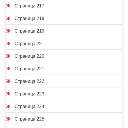
Страница 217
Страница 218
Страница 219
Страница 22
Страница 220
Страница 221
Страница 222
Страница 223
Страница 224
Страница 225