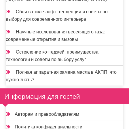
Обои в стиле лофт: тенденции и советы по
выбору для современного интерьера
Научные исследования веселящего газа:
современные открытия и вызовы
Остекление коттеджей: преимущества,
технологии и советы по выбору услуг
Полная аппаратная замена масла в АКПП: что
нужно знать?
Информация для гостей
Авторам и правообладателям
Политика конфиденциальности