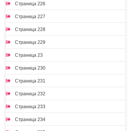
Страница 226
Страница 227
Страница 228
Страница 229
Страница 23
Страница 230
Страница 231
Страница 232
Страница 233
Страница 234