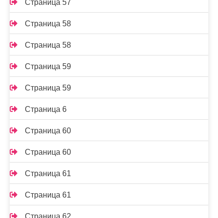
Страница 57
Страница 58
Страница 58
Страница 59
Страница 59
Страница 6
Страница 60
Страница 60
Страница 61
Страница 61
Страница 62