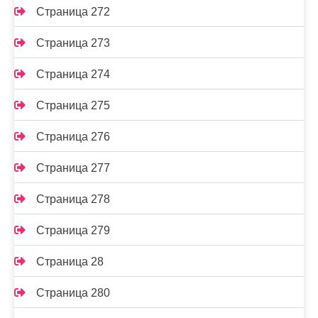
Страница 272
Страница 273
Страница 274
Страница 275
Страница 276
Страница 277
Страница 278
Страница 279
Страница 28
Страница 280