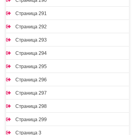
Страница 290
Страница 291
Страница 292
Страница 293
Страница 294
Страница 295
Страница 296
Страница 297
Страница 298
Страница 299
Страница 3