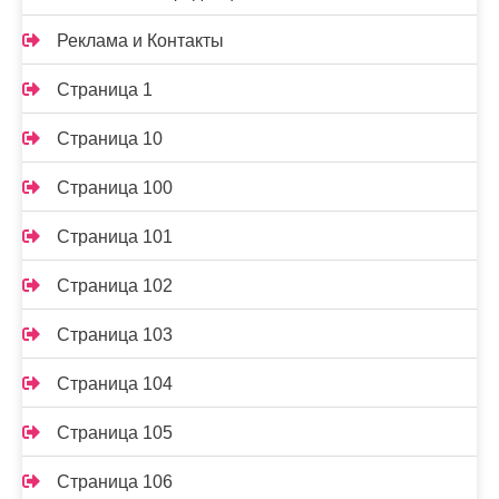
Реклама и Контакты
Страница 1
Страница 10
Страница 100
Страница 101
Страница 102
Страница 103
Страница 104
Страница 105
Страница 106