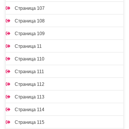
Страница 107
Страница 108
Страница 109
Страница 11
Страница 110
Страница 111
Страница 112
Страница 113
Страница 114
Страница 115