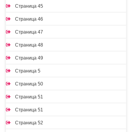
Страница 45
Страница 46
Страница 47
Страница 48
Страница 49
Страница 5
Страница 50
Страница 51
Страница 51
Страница 52