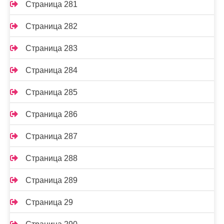
Страница 281
Страница 282
Страница 283
Страница 284
Страница 285
Страница 286
Страница 287
Страница 288
Страница 289
Страница 29