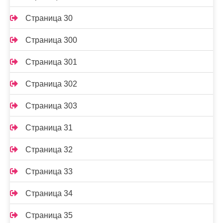
Страница 30
Страница 300
Страница 301
Страница 302
Страница 303
Страница 31
Страница 32
Страница 33
Страница 34
Страница 35