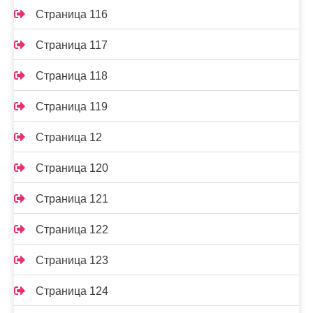
Страница 116
Страница 117
Страница 118
Страница 119
Страница 12
Страница 120
Страница 121
Страница 122
Страница 123
Страница 124