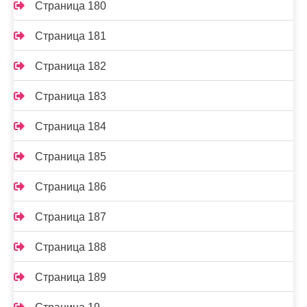
Страница 180
Страница 181
Страница 182
Страница 183
Страница 184
Страница 185
Страница 186
Страница 187
Страница 188
Страница 189