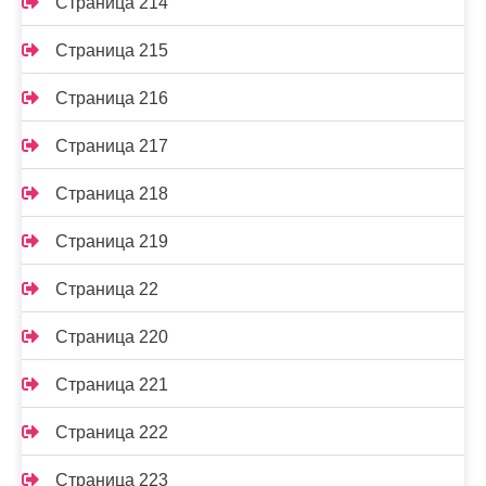
Страница 214
Страница 215
Страница 216
Страница 217
Страница 218
Страница 219
Страница 22
Страница 220
Страница 221
Страница 222
Страница 223