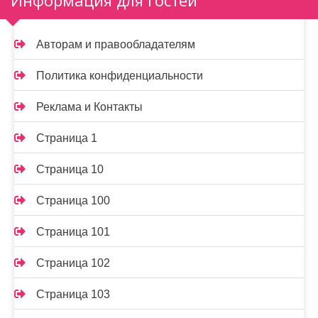
Информация для гостей
Авторам и правообладателям
Политика конфиденциальности
Реклама и Контакты
Страница 1
Страница 10
Страница 100
Страница 101
Страница 102
Страница 103