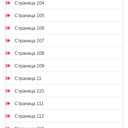
Страница 104
Страница 105
Страница 106
Страница 107
Страница 108
Страница 109
Страница 11
Страница 110
Страница 111
Страница 112