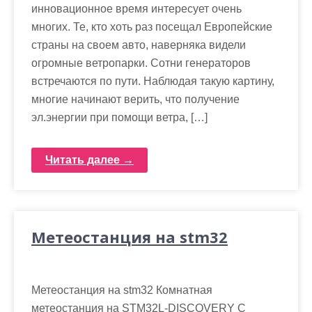
инновационное время интересует очень
многих. Те, кто хоть раз посещал Европейские
страны на своем авто, наверняка видели
огромные ветропарки. Сотни генераторов
встречаются по пути. Наблюдая такую картину,
многие начинают верить, что получение
эл.энергии при помощи ветра, […]
Читать далее →
Метеостанция на stm32
Метеостанция на stm32 Комнатная
метеостанция на STM32L-DISCOVERY С