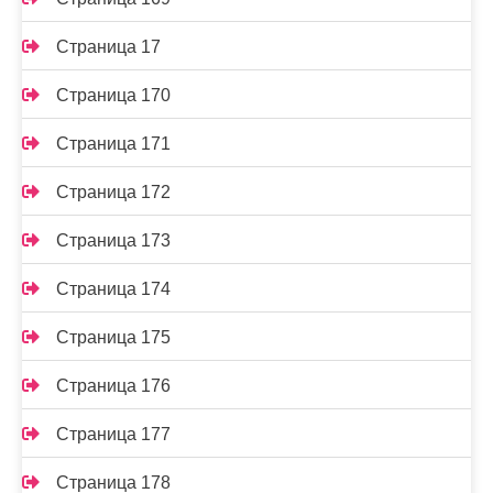
Страница 17
Страница 170
Страница 171
Страница 172
Страница 173
Страница 174
Страница 175
Страница 176
Страница 177
Страница 178