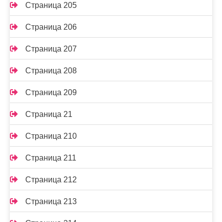
Страница 205
Страница 206
Страница 207
Страница 208
Страница 209
Страница 21
Страница 210
Страница 211
Страница 212
Страница 213