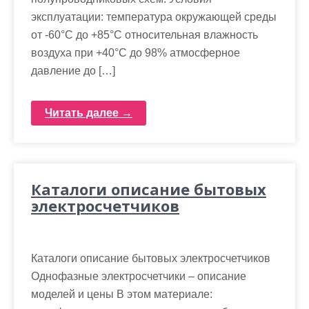
эксплуатации: температура окружающей среды
от -60°С до +85°С относительная влажность
воздуха при +40°С до 98% атмосферное
давление до […]
Читать далее →
Каталоги описание бытовых
электросчетчиков
Каталоги описание бытовых электросчетчиков
Однофазные электросчетчики – описание
моделей и цены В этом материале: