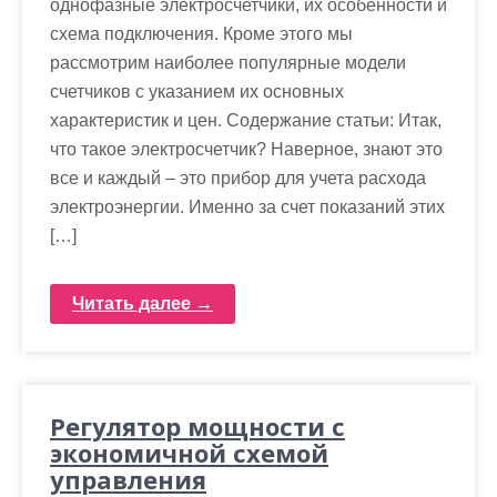
однофазные электросчетчики, их особенности и
схема подключения. Кроме этого мы
рассмотрим наиболее популярные модели
счетчиков с указанием их основных
характеристик и цен. Содержание статьи: Итак,
что такое электросчетчик? Наверное, знают это
все и каждый – это прибор для учета расхода
электроэнергии. Именно за счет показаний этих
[…]
Читать далее →
Регулятор мощности с
экономичной схемой
управления