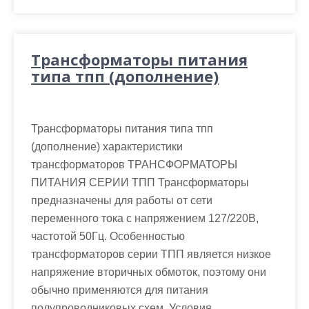
Трансформаторы питания
типа тпп (дополнение)
Трансформаторы питания типа тпп
(дополнение) характеристики
трансформаторов ТРАНСФОРМАТОРЫ
ПИТАНИЯ СЕРИИ ТПП Трансформаторы
предназначены для работы от сети
переменного тока с напряжением 127/220В,
частотой 50Гц. Особенностью
трансформаторов серии ТПП является низкое
напряжение вторичных обмоток, поэтому они
обычно применяются для питания
полупроводниковых схем. Условия