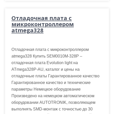
Отладочная плата с
микроконтроллером
atmega328
Отладочная плата с микроконтроллером
atmega328 Купить SEM0010M-328P –
отладочная плата Evolution light на
ATmega328P-AU, каталог и цены на
отладочные платы Гарантированное качество
Гарантированное качество и технические
параметры Немецкое оборудование
Произведено на немецком автоматическом
оборудовании AUTOTRONIK, позволяющем
выполнять SMD-монтаж с точностью до 30