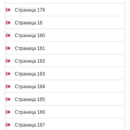
Страница 179
Страница 18
Страница 180
Страница 181
Страница 182
Страница 183
Страница 184
Страница 185
Страница 186
Страница 187