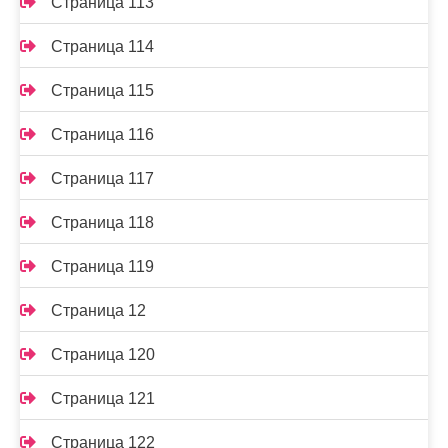
Страница 113
Страница 114
Страница 115
Страница 116
Страница 117
Страница 118
Страница 119
Страница 12
Страница 120
Страница 121
Страница 122