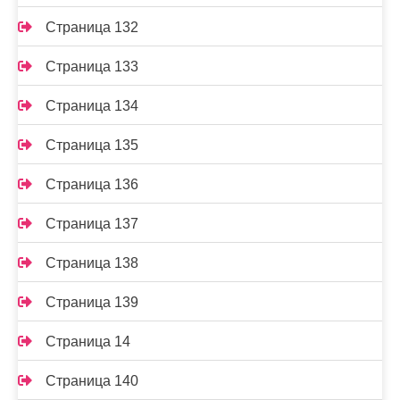
Страница 132
Страница 133
Страница 134
Страница 135
Страница 136
Страница 137
Страница 138
Страница 139
Страница 14
Страница 140