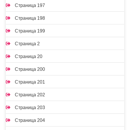
Страница 197
Страница 198
Страница 199
Страница 2
Страница 20
Страница 200
Страница 201
Страница 202
Страница 203
Страница 204