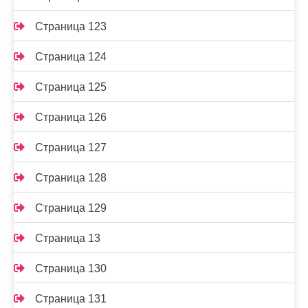
Страница 123
Страница 124
Страница 125
Страница 126
Страница 127
Страница 128
Страница 129
Страница 13
Страница 130
Страница 131