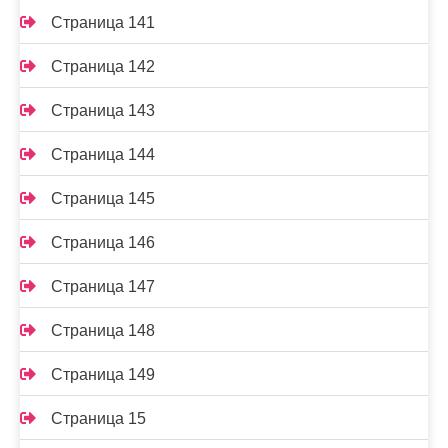
Страница 141
Страница 142
Страница 143
Страница 144
Страница 145
Страница 146
Страница 147
Страница 148
Страница 149
Страница 15