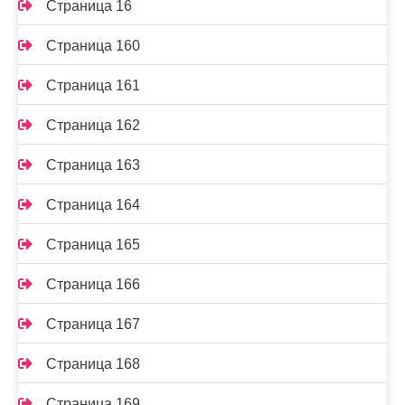
Страница 16
Страница 160
Страница 161
Страница 162
Страница 163
Страница 164
Страница 165
Страница 166
Страница 167
Страница 168
Страница 169