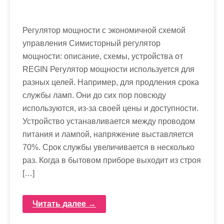
Регулятор мощности с экономичной схемой
управления Симисторный регулятор
мощности: описание, схемы, устройства от
REGIN Регулятор мощности используется для
разных целей. Например, для продления срока
службы ламп. Они до сих пор повсюду
используются, из-за своей цены и доступности.
Устройство устанавливается между проводом
питания и лампой, напряжение выставляется
70%. Срок службы увеличивается в несколько
раз. Когда в бытовом приборе выходит из строя
[…]
Читать далее →