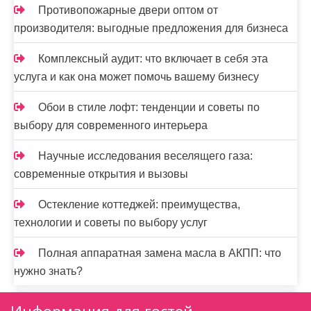
Противопожарные двери оптом от
производителя: выгодные предложения для бизнеса
Комплексный аудит: что включает в себя эта
услуга и как она может помочь вашему бизнесу
Обои в стиле лофт: тенденции и советы по
выбору для современного интерьера
Научные исследования веселящего газа:
современные открытия и вызовы
Остекление коттеджей: преимущества,
технологии и советы по выбору услуг
Полная аппаратная замена масла в АКПП: что
нужно знать?