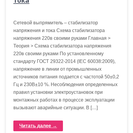
тока
Сетевой выпрямитель – стабилизатор
напряжения и тока Схема стабилизатора
напряжения 220в своими руками Главная >
Теория > Схема стабилизатора напряжения
220в своими руками По установленному
стандарту ГОСТ 29322-2014 (IEC 60038:2009),
напряжение в линии от промышленных
источников питания подается с частотой 50±0,2
Гц и 230В±10 %. Несоблюдения определенных
правил установки электроустановок при
монтажных работах в процессе эксплуатации
вызывают аварийные ситуации. В […]
Читать далее →