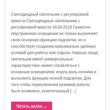
Светодиодный светильник с регулировкой
яркости Светодиодные светильники с
регулировкой яркости 16.04.2018 Грамотно
обустроенное освещение не только выполняет
свою основную функцию подсветки, но и
способствует созданию максимально удобных
условий для работы или отдыха. Хорошо, когда
светильник имеет универсальные
характеристики, может справляться с
основным освещением, играть роль ночника и
выполнять функцию ночной подсветки. Для
того чтобы переключение режимов работы
было возможно, осветительный […]
Читать далее →