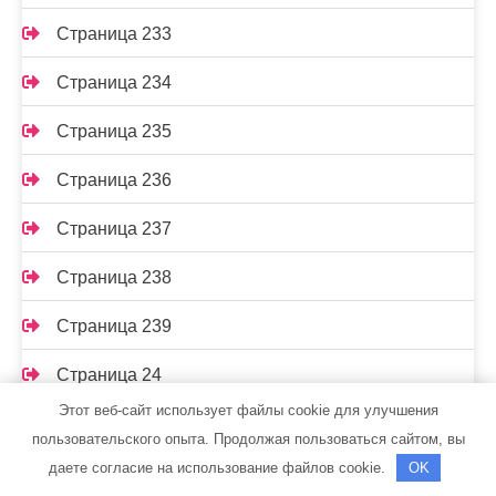
Страница 233
Страница 234
Страница 235
Страница 236
Страница 237
Страница 238
Страница 239
Страница 24
Этот веб-сайт использует файлы cookie для улучшения
Страница 240
пользовательского опыта. Продолжая пользоваться сайтом, вы
даете согласие на использование файлов cookie.
OK
Страница 241