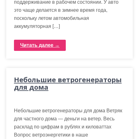
поддерживание в рабочем состоянии. У авто
это чаще делается в зимнее время года,
поскольку летом автомобильная
аккумуляторная […]
Читать далее →
Небольшие ветрогенераторы
для дома
Небольшие ветрогенераторы для дома Ветряк
для частного дома — деньги на ветер. Весь
расклад по цифрам в рублях и киловаттах
Вопрос ветроэнергетики в наше