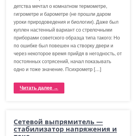
детства мечтал о комнатном термометре,
гигрометре и барометре (не прошли даром
уроки природоведения и биологии). Даже был
куплен настенный вариант со стрелочными
приборами советского образца типа такого: Но
по ошибке был повешен на створку двери и
через некоторое время прийдя в негодность, от
постоянных сотрясений, начал показывать
одно и тоже значение. Психрометр […]
Читать далее →
Сетевой выпрямитель —
стабилизатор напряжения и