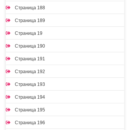
Страница 188
Страница 189
Страница 19
Страница 190
Страница 191
Страница 192
Страница 193
Страница 194
Страница 195
Страница 196