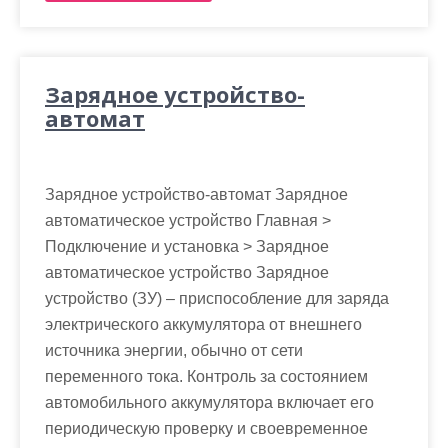
Зарядное устройство-
автомат
Зарядное устройство-автомат Зарядное
автоматическое устройство Главная >
Подключение и установка > Зарядное
автоматическое устройство Зарядное
устройство (ЗУ) – приспособление для заряда
электрического аккумулятора от внешнего
источника энергии, обычно от сети
переменного тока. Контроль за состоянием
автомобильного аккумулятора включает его
периодическую проверку и своевременное