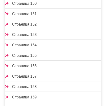
Страница 150
Страница 151
Страница 152
Страница 153
Страница 154
Страница 155
Страница 156
Страница 157
Страница 158
Страница 159