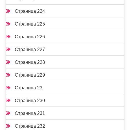
Страница 224
Страница 225
Страница 226
Страница 227
Страница 228
Страница 229
Страница 23
Страница 230
Страница 231
Страница 232