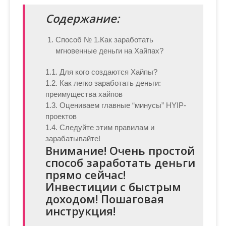
Содержание:
Способ № 1.
Как заработать
мгновенные деньги на Хайпах?
1.1. Для кого создаются Хайпы?
1.2. Как легко заработать деньги:
преимущества хайпов
1.3. Оцениваем главные “минусы” HYIP-
проектов
1.4. Следуйте этим правилам и
зарабатывайте!
Внимание! Очень простой
способ заработать деньги
прямо сейчас!
Инвестиции с быстрым
доходом! Пошаговая
инструкция!