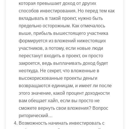
которая превышает доход от других
способов инвестирования. Но перед тем как
вкладывать в такой проект, нужно быть
предельно осторожным. Как отмечалось
выше, прибыль вышестоящего участника
формируется из вложений нижестоящих
участников, а потому, если новые люди
перестанут входить в проект, он просто
закроется, ведь выплачивать доход будет
неоткуда. Не секрет, что вложенные в
высокорискованные проекты деньги
возвращаются единицам, и имеет ли после
этого значение, какой процент доходности
вам обещает хайп, если вы просто не
сможете вернуть свои вложения? Вопрос
риторический…
Возможность начинать инвестировать с