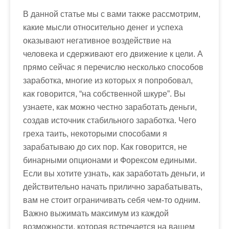
В данной статье мы с вами также рассмотрим,
какие мысли относительно денег и успеха
оказывают негативное воздействие на
человека и сдерживают его движение к цели. А
прямо сейчас я перечислю несколько способов
заработка, многие из которых я попробовал,
как говорится, “на собственной шкуре”. Вы
узнаете, как
можно честно заработать деньги
,
создав источник стабильного заработка. Чего
греха таить, некоторыми способами я
зарабатываю до сих пор. Как говорится, не
бинарными опционами и Форексом едиными.
Если вы хотите узнать,
как заработать деньги
, и
действительно начать прилично зарабатывать,
вам не стоит ограничивать себя чем-то одним.
Важно выжимать максимум из каждой
возможности, которая встречается на вашем