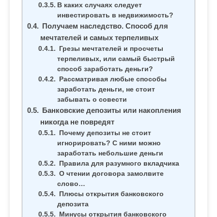
В каких случаях следует
инвестировать в недвижимость?
Получаем наследство. Способ для
мечтателей и самых терпеливых
Грезы мечтателей и просчеты
терпеливых, или самый быстрый
способ заработать деньги?
Рассматривая любые способы
заработать деньги, не стоит
забывать о совести
Банковские депозиты или накопления
никогда не повредят
Почему депозиты не стоит
игнорировать? С ними можно
заработать небольшие деньги
Правила для разумного вкладчика
О чтении договора замолвите
слово…
Плюсы открытия банковского
депозита
Минусы открытия банковского