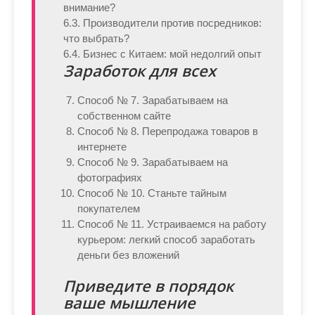
внимание?
6.3. Производители против посредников:
что выбрать?
6.4. Бизнес с Китаем: мой недолгий опыт
Заработок для всех
Способ № 7. Зарабатываем на
собственном сайте
Способ № 8. Перепродажа товаров в
интернете
Способ № 9. Зарабатываем на
фотографиях
Способ № 10. Станьте тайным
покупателем
Способ № 11. Устраиваемся на работу
курьером: легкий способ заработать
деньги без вложений
Приведите в порядок
ваше мышление