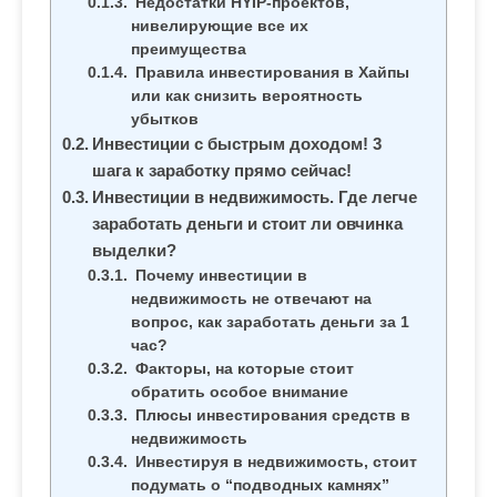
Недостатки HYIP-проектов,
нивелирующие все их
преимущества
Правила инвестирования в Хайпы
или как снизить вероятность
убытков
Инвестиции с быстрым доходом! 3
шага к заработку прямо сейчас!
Инвестиции в недвижимость. Где легче
заработать деньги и стоит ли овчинка
выделки?
Почему инвестиции в
недвижимость не отвечают на
вопрос, как заработать деньги за 1
час?
Факторы, на которые стоит
обратить особое внимание
Плюсы инвестирования средств в
недвижимость
Инвестируя в недвижимость, стоит
подумать о “подводных камнях”