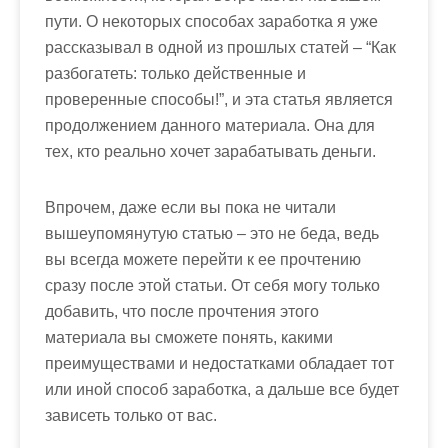
пути. О некоторых способах заработка я уже
рассказывал в одной из прошлых статей – “Как
разбогатеть: только действенные и
проверенные способы!”, и эта статья является
продолжением данного материала. Она для
тех, кто
реально хочет зарабатывать деньги
.
Впрочем, даже если вы пока не читали
вышеупомянутую статью – это не беда, ведь
вы всегда можете перейти к ее прочтению
сразу после этой статьи. От себя могу только
добавить, что после прочтения этого
материала вы сможете понять, какими
преимуществами и недостатками обладает тот
или иной способ заработка, а дальше все будет
зависеть только от вас.