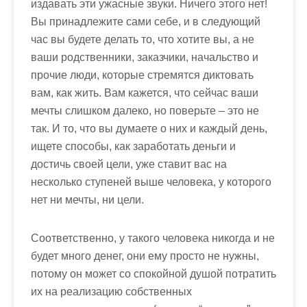
издавать эти ужасные звуки. Ничего этого нет!
Вы принадлежите сами себе, и в следующий
час вы будете делать то, что хотите вы, а не
ваши родственники, заказчики, начальство и
прочие люди, которые стремятся диктовать
вам, как жить. Вам кажется, что сейчас ваши
мечты слишком далеко, но поверьте – это не
так. И то, что вы думаете о них и каждый день,
ищете способы,
как заработать деньги
и
достичь своей цели, уже ставит вас на
несколько ступеней выше человека, у которого
нет ни мечты, ни цели.
Соответственно, у такого человека никогда и не
будет много денег, они ему просто не нужны,
потому он может со спокойной душой потратить
их на реализацию собственных