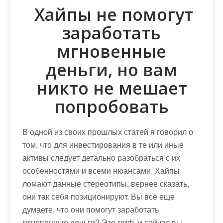
Хайпы не помогут
заработать
мгновенные
деньги, но вам
никто не мешает
попробовать
В одной из своих прошлых статей я говорил о
том, что для инвестирования в те или иные
активы следует детально разобраться с их
особенностями и всеми нюансами. Хайпы
ломают данные стереотипы, вернее сказать,
они так себя позиционируют. Вы все еще
думаете, что они помогут
заработать
мгновенные деньги
? Это миф, и сейчас вы