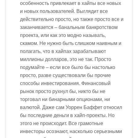
особенность привлекает в хайпы все новых
и новых пользователей. Выглядит все
действительно просто, но также просто все и
заканчивается – банальным банкротством
проекта, или как это модно называть,
скамом. Не нужно быть слишком наивным и
полагать, что в хайпах зарабатывают
миллионы долларов, это не так. Просто
подумайте – если все было бы настолько
просто, разве существовали бы прочие
способы инвестирования. Финансовый
рынок просто рухнул бы, никто бы не
торговал ни бинарными опционами, ни
валютой. Даже сам Уоррен Баффет относил
бы последние деньги в хайп-проекты. Но
этого не происходит. Все грамотные
инвесторы осознают, насколько серьезными