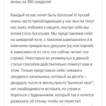
Каждый из нас хочет быть богатым! И пускай
очень часто преобладающие у нас мысли тянут
нас вниз, поближе к нищете, внутри себя мы
хотим стать богатыми. Мы представляем себя
на шикарной яхте, с бокалом шампанского и в
компании прекрасных девушек (ну или парней,
в зависимости от того, кто сейчас читает эти
строки). Некоторые из упомянутых в данной
статье способов действительно помогут вам в
этом. Только представьте себе: никакого
занудного начальника, который за десять –
двадцать тысяч в месяц просто “выносит мозг”,
нет необходимости вставать по утрам и
бороться с будильником, который так и хочется
размазать об стенку, чтобы он перестал