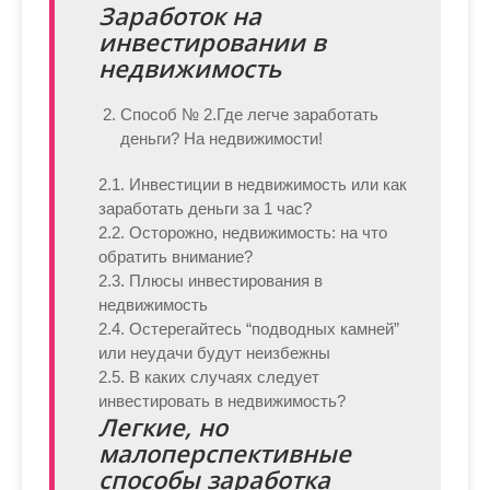
Заработок на
инвестировании в
недвижимость
Способ № 2.
Где легче заработать
деньги? На недвижимости!
2.1. Инвестиции в недвижимость или как
заработать деньги за 1 час?
2.2. Осторожно, недвижимость: на что
обратить внимание?
2.3. Плюсы инвестирования в
недвижимость
2.4. Остерегайтесь “подводных камней”
или неудачи будут неизбежны
2.5. В каких случаях следует
инвестировать в недвижимость?
Легкие, но
малоперспективные
способы заработка