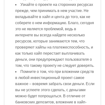
Узнайте о проекте на сторонних ресурсах
прежде, чем принимать в нем участие. Не
вкладывайте в хайп и цента до того, как не
соберете о нем информацию. Благо, сегодня
это не является проблемой, ведь в
интернете вы всегда найдете несколько
ресурсов, которые занимаются тем, что
проверяют хайпы на платежеспособность, и
как только хайп перестает выплачивать
деньги, они предупреждают пользователя о
том, что такому проекту не следует доверять.
Помните о том, что при вложении средств
в любой инвестиционный проект самое
важное – вовремя забрать свои деньги. Если
вы не успеете этого сделать, с деньгами
можно будет попрощаться. В отличие от
банковских депозитов, вложение в хайп-