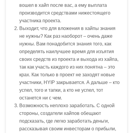
вошел в хайп после вас, а ему выплата
производится средствами нижестоящего
участника проекта.
Выходит, что для вложения в хайпы знания
не нужны? Как раз наоборот – очень даже
нужны. Вам понадобится знания того, как
определять наилучшее время для изъятия
своих средств из проекта и выхода из хайпа,
так как участь каждого из них понятна – это
крах. Как только в проект не заходят новые
участники, HYIP закрывается. А дальше – кто
успел, того и тапки, а кто не успел, тот
останется ни с чем.
Возможность неплохо заработать. С одной
стороны, создатели хайпов обещают
подсказать,
где легко заработать деньги
,
рассказывая своим инвесторам о прибыли,