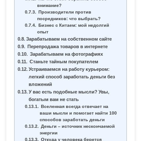
внимание?
Производители против
посредников: что выбрать?
Бизнес с Китаем: мой недолгий
опыт
Зарабатываем на собственном сайте
Перепродажа товаров в интернете
Зарабатываем на фотографиях
Станьте тайным покупателем
Устраиваемся на работу курьером:
легкий способ заработать деньги без
вложений
У вас есть подобные мысли? Увы,
богатым вам не стать
Вселенная всегда отвечает на
ваши мысли и помогает найти 100
способов заработать деньги
Деньги – источник нескончаемой
энергии
Откуда у человека берется