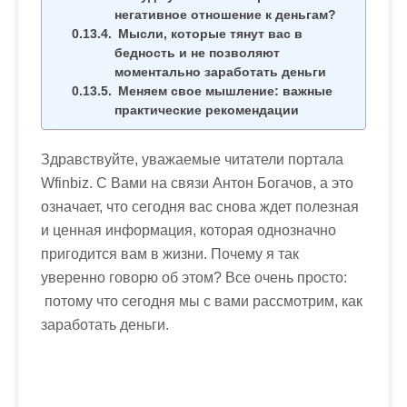
негативное отношение к деньгам?
Мысли, которые тянут вас в
бедность и не позволяют
моментально заработать деньги
Меняем свое мышление: важные
практические рекомендации
Здравствуйте, уважаемые читатели портала
Wfinbiz.
С Вами на связи Антон Богачов, а это
означает, что сегодня вас снова ждет полезная
и ценная информация, которая однозначно
пригодится вам в жизни. Почему я так
уверенно говорю об этом? Все очень просто:
потому что сегодня мы с вами рассмотрим,
как
заработать деньги
.