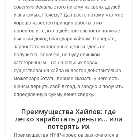
советую делать
этого никому из своих друзей
и знакомых. Почему? Да просто потому, что мне
хорошо известен принцип работы этих
проектов и то, кто в действительности получает
высокий доход благодаря хайпам. Поверьте,
заработать мгновенные деньги
здесь не
получится. Впрочем, не буду слишком
категоричным – на начальных порах
существования хайпа инвестор действительно
может заработать, вернее сказать, у него есть
шансы вернуть свой вклад, а заодно и получить
определенную сумму денег сверху.
Преимущества Хайпов: где
легко заработать деньги… или
потерять их
Преимущества HYIP-проектов заключаются в