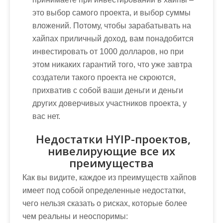
это выбор самого проекта, и выбор суммы
вложений. Потому, чтобы зарабатывать на
хайпах приличный доход, вам понадобится
инвестировать от 1000 долларов, но при
этом никаких гарантий того, что уже завтра
создатели такого проекта не скроются,
прихватив с собой ваши деньги и деньги
других доверчивых участников проекта, у
вас нет.
Недостатки HYIP-проектов,
нивелирующие все их
преимущества
Как вы видите, каждое из преимуществ хайпов
имеет под собой определенные недостатки,
чего нельзя сказать о рисках, которые более
чем реальны и неоспоримы: