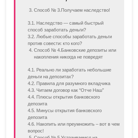
Способ № 3.
Получаем наследство!
3.1. Наследство — самый быстрый
способ заработать деньги?
3.2. Любые способы заработать деньги
против совести: кто кого?
Способ № 4.
Банковские депозиты или
накопления никогда не повредят
4.1. Реально ли заработать небольшие
деньги на депозитах?
4.2. Правила для разумного вкладчика
4.3. Читаем договор как “Отче Наш”
4.4. Плюсы открытия банковского
депозита
4.5. Минусы открытия банковского
депозита
4.6. Накопить или преумножить – вот в чем
вопрос!
Способ № 5.
Устраиваемся на