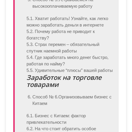
высокооплачиваемую работу
5.1. Хватит работать! Узнайте, как легко
можно заработать деньги в интернете
5.2. Почему работа не приводит к
богатству?
5.3. Страх перемен – обязательный
спутник наемной работы
5.4. Где заработать много денег быстро,
работая по найму?
5.5. Удивительные “плюсы” вашей работы
Заработок на торговле
товарами
Способ № 6.
Организовываем бизнес с
Китаем
6.1. Бизнес с Китаем: фактор
привлекательности
6.2. На что стоит обратить особое