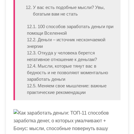
У вас есть подобные мысли? Увы,
богатым вам не стать
12.1. 100 способов заработать деньги при
помощи Вселенной
12.2. Деньги – источник нескончаемой
энергии
12.3. Откуда у человека берется
негативное отношение к деньгам?
12.4. Мысли, которые тянут вас в
бедность и не позволяют моментально
заработать деньги
12.5. Меняем свое мышление: важные
практические рекомендации