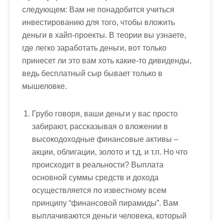
следующем: Вам не понадобится учиться
инвестированию для того, чтобы вложить
деньги в хайп-проекты. В теории вы узнаете,
где легко заработать деньги
, вот только
принесет ли это вам хоть какие-то дивиденды,
ведь бесплатный сыр бывает только в
мышеловке.
Грубо говоря, ваши деньги у вас просто
забирают, рассказывая о вложении в
высокодоходные финансовые активы –
акции, облигации, золото и т.д. и т.п. Но что
происходит в реальности? Выплата
основной суммы средств и дохода
осуществляется по известному всем
принципу “финансовой пирамиды”. Вам
выплачиваются деньги человека, который