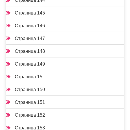
Страница 144
Страница 145
Страница 146
Страница 147
Страница 148
Страница 149
Страница 15
Страница 150
Страница 151
Страница 152
Страница 153