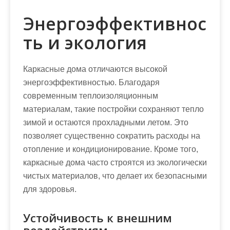
Энергоэффективнос
ть и экология
Каркасные дома отличаются высокой
энергоэффективностью. Благодаря
современным теплоизоляционным
материалам, такие постройки сохраняют тепло
зимой и остаются прохладными летом. Это
позволяет существенно сократить расходы на
отопление и кондиционирование. Кроме того,
каркасные дома часто строятся из экологически
чистых материалов, что делает их безопасными
для здоровья.
Устойчивость к внешним