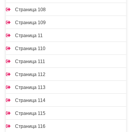
Страница 108
Страница 109
Страница 11
Страница 110
Страница 111
Страница 112
Страница 113
Страница 114
Страница 115
Страница 116