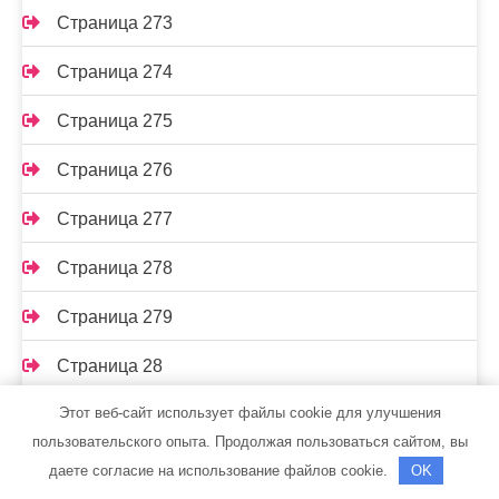
Страница 273
Страница 274
Страница 275
Страница 276
Страница 277
Страница 278
Страница 279
Страница 28
Этот веб-сайт использует файлы cookie для улучшения
Страница 280
пользовательского опыта. Продолжая пользоваться сайтом, вы
Страница 281
даете согласие на использование файлов cookie.
OK