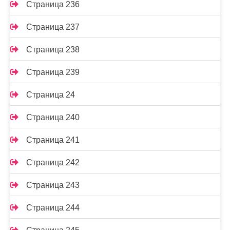
Страница 236
Страница 237
Страница 238
Страница 239
Страница 24
Страница 240
Страница 241
Страница 242
Страница 243
Страница 244