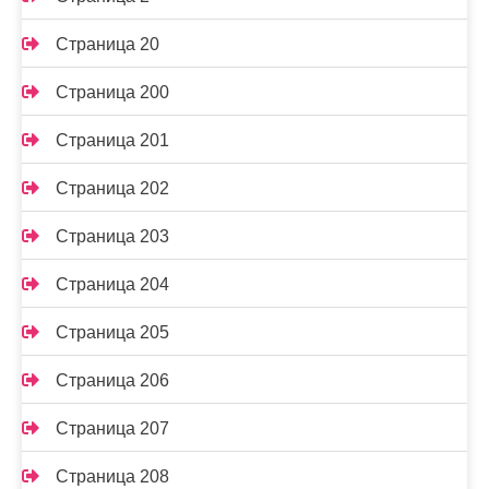
Страница 20
Страница 200
Страница 201
Страница 202
Страница 203
Страница 204
Страница 205
Страница 206
Страница 207
Страница 208