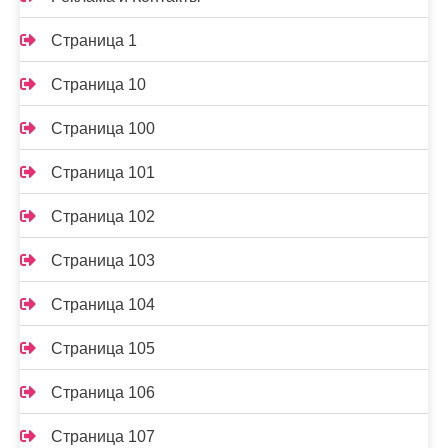
Страница 1
Страница 10
Страница 100
Страница 101
Страница 102
Страница 103
Страница 104
Страница 105
Страница 106
Страница 107