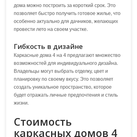
дома можно построить за короткий срок. Это
позволяет быстро получить готовое жилье, что
особенно актуально для дачников, желающих
провести лето на своем участке.
Гибкость в дизайне
Каркасные дома 4 на 4 предлагают множество
возможностей для индивидуального дизайна.
Владельцы могут выбрать отделку, цвет и
планировку по своему вкусу. Это позволяет
создать уникальное пространство, которое
будет отражать личные предпочтения и стиль
жизни.
Стоимость
каркасных домов 4