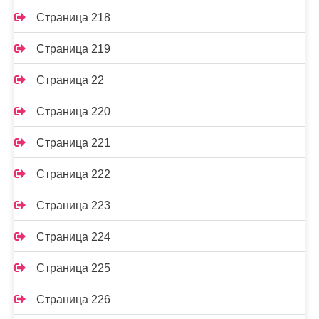
Страница 218
Страница 219
Страница 22
Страница 220
Страница 221
Страница 222
Страница 223
Страница 224
Страница 225
Страница 226