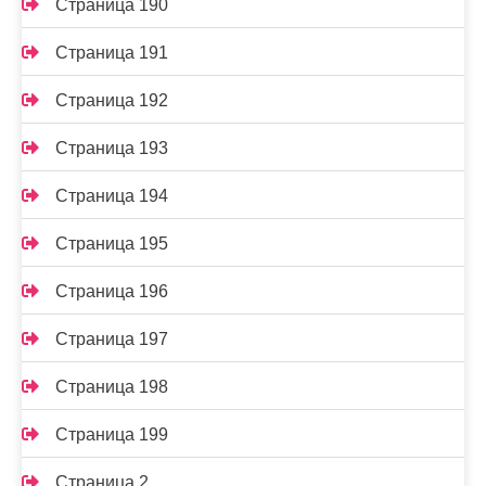
Страница 190
Страница 191
Страница 192
Страница 193
Страница 194
Страница 195
Страница 196
Страница 197
Страница 198
Страница 199
Страница 2