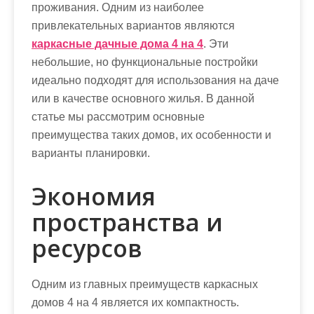
проживания. Одним из наиболее
привлекательных вариантов являются
каркасные дачные дома 4 на 4
. Эти
небольшие, но функциональные постройки
идеально подходят для использования на даче
или в качестве основного жилья. В данной
статье мы рассмотрим основные
преимущества таких домов, их особенности и
варианты планировки.
Экономия
пространства и
ресурсов
Одним из главных преимуществ каркасных
домов 4 на 4 является их компактность.