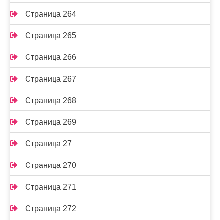
Страница 264
Страница 265
Страница 266
Страница 267
Страница 268
Страница 269
Страница 27
Страница 270
Страница 271
Страница 272