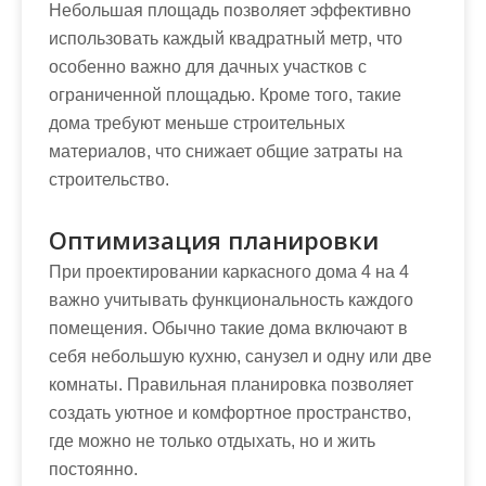
Небольшая площадь позволяет эффективно
использовать каждый квадратный метр, что
особенно важно для дачных участков с
ограниченной площадью. Кроме того, такие
дома требуют меньше строительных
материалов, что снижает общие затраты на
строительство.
Оптимизация планировки
При проектировании каркасного дома 4 на 4
важно учитывать функциональность каждого
помещения. Обычно такие дома включают в
себя небольшую кухню, санузел и одну или две
комнаты. Правильная планировка позволяет
создать уютное и комфортное пространство,
где можно не только отдыхать, но и жить
постоянно.