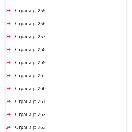
Страница 255
Страница 256
Страница 257
Страница 258
Страница 259
Страница 26
Страница 260
Страница 261
Страница 262
Страница 263