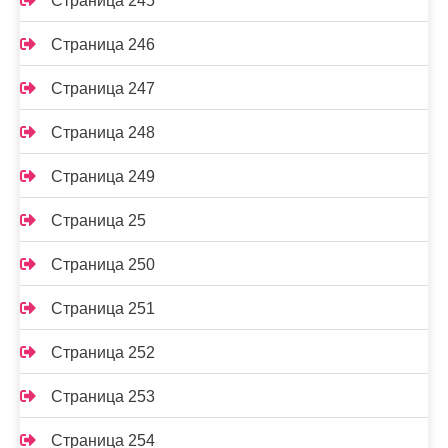
Страница 245
Страница 246
Страница 247
Страница 248
Страница 249
Страница 25
Страница 250
Страница 251
Страница 252
Страница 253
Страница 254