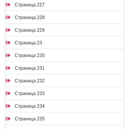
Страница 227
Страница 228
Страница 229
Страница 23
Страница 230
Страница 231
Страница 232
Страница 233
Страница 234
Страница 235