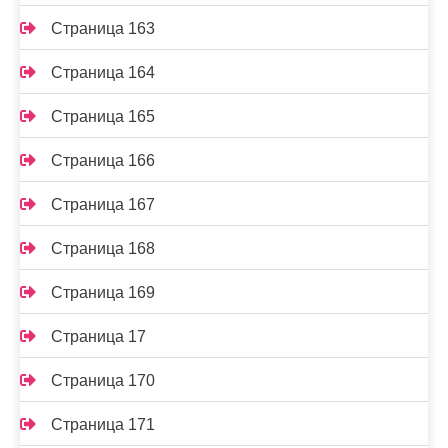
Страница 163
Страница 164
Страница 165
Страница 166
Страница 167
Страница 168
Страница 169
Страница 17
Страница 170
Страница 171