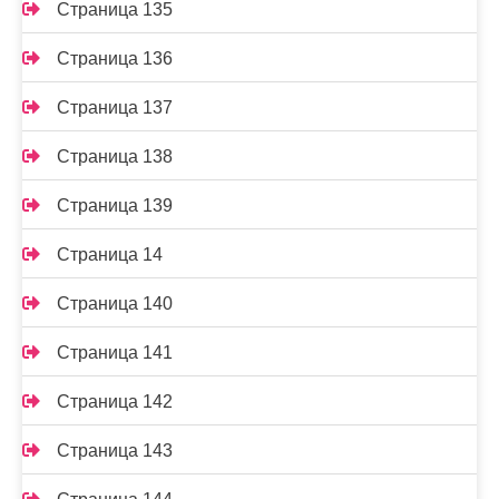
Страница 135
Страница 136
Страница 137
Страница 138
Страница 139
Страница 14
Страница 140
Страница 141
Страница 142
Страница 143