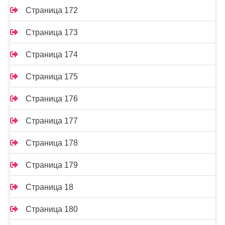
Страница 172
Страница 173
Страница 174
Страница 175
Страница 176
Страница 177
Страница 178
Страница 179
Страница 18
Страница 180