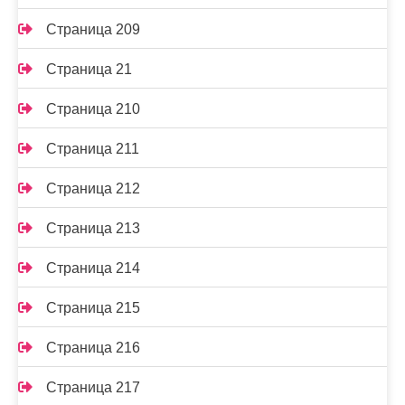
Страница 209
Страница 21
Страница 210
Страница 211
Страница 212
Страница 213
Страница 214
Страница 215
Страница 216
Страница 217