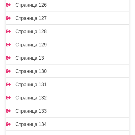
Страница 126
Страница 127
Страница 128
Страница 129
Страница 13
Страница 130
Страница 131
Страница 132
Страница 133
Страница 134