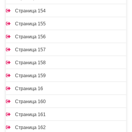
Страница 154
Страница 155
Страница 156
Страница 157
Страница 158
Страница 159
Страница 16
Страница 160
Страница 161
Страница 162