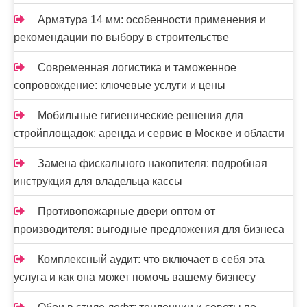
м
Арматура 14 мм: особенности применения и
рекомендации по выбору в строительстве
Современная логистика и таможенное
сопровождение: ключевые услуги и цены
Мобильные гигиенические решения для
стройплощадок: аренда и сервис в Москве и области
Замена фискального накопителя: подробная
инструкция для владельца кассы
Противопожарные двери оптом от
производителя: выгодные предложения для бизнеса
Комплексный аудит: что включает в себя эта
услуга и как она может помочь вашему бизнесу