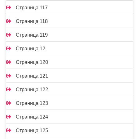
Страница 117
Страница 118
Страница 119
Страница 12
Страница 120
Страница 121
Страница 122
Страница 123
Страница 124
Страница 125