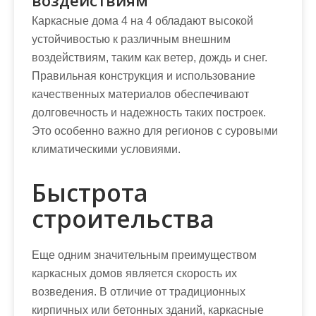
воздействиям
Каркасные дома 4 на 4 обладают высокой
устойчивостью к различным внешним
воздействиям, таким как ветер, дождь и снег.
Правильная конструкция и использование
качественных материалов обеспечивают
долговечность и надежность таких построек.
Это особенно важно для регионов с суровыми
климатическими условиями.
Быстрота
строительства
Еще одним значительным преимуществом
каркасных домов является скорость их
возведения. В отличие от традиционных
кирпичных или бетонных зданий, каркасные