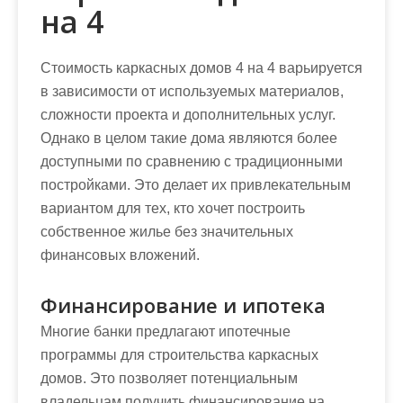
на 4
Стоимость каркасных домов 4 на 4 варьируется
в зависимости от используемых материалов,
сложности проекта и дополнительных услуг.
Однако в целом такие дома являются более
доступными по сравнению с традиционными
постройками. Это делает их привлекательным
вариантом для тех, кто хочет построить
собственное жилье без значительных
финансовых вложений.
Финансирование и ипотека
Многие банки предлагают ипотечные
программы для строительства каркасных
домов. Это позволяет потенциальным
владельцам получить финансирование на