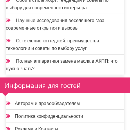
Обои в стиле лофт: тенденции и советы по
выбору для современного интерьера
Научные исследования веселящего газа:
современные открытия и вызовы
Остекление коттеджей: преимущества,
технологии и советы по выбору услуг
Полная аппаратная замена масла в АКПП: что
нужно знать?
Информация для гостей
Авторам и правообладателям
Политика конфиденциальности
Реклама и Контакты