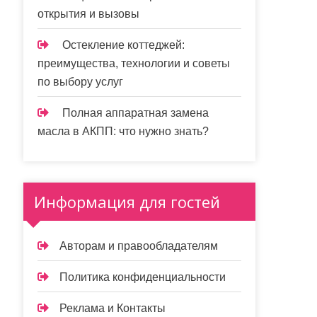
открытия и вызовы
Остекление коттеджей:
преимущества, технологии и советы
по выбору услуг
Полная аппаратная замена
масла в АКПП: что нужно знать?
Информация для гостей
Авторам и правообладателям
Политика конфиденциальности
Реклама и Контакты