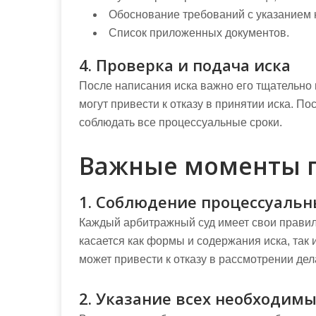
Обоснование требований с указанием 
Список приложенных документов.
4. Проверка и подача иска
После написания иска важно его тщательно 
могут привести к отказу в принятии иска. П
соблюдать все процессуальные сроки.
Важные моменты п
1. Соблюдение процессуальн
Каждый арбитражный суд имеет свои правил
касается как формы и содержания иска, так
может привести к отказу в рассмотрении дел
2. Указание всех необходим