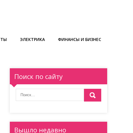
ЕТЫ
ЭЛЕКТРИКА
ФИНАНСЫ И БИЗНЕС
Поиск по сайту
Вышло недавно