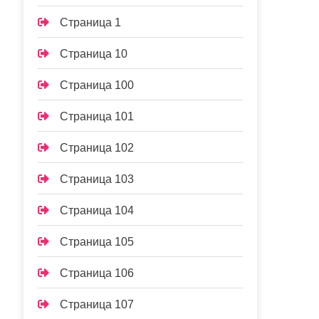
Страница 1
Страница 10
Страница 100
Страница 101
Страница 102
Страница 103
Страница 104
Страница 105
Страница 106
Страница 107