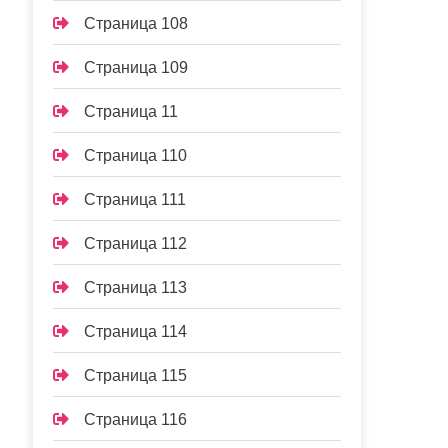
Страница 108
Страница 109
Страница 11
Страница 110
Страница 111
Страница 112
Страница 113
Страница 114
Страница 115
Страница 116