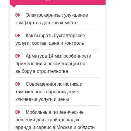
Электрокарнизы: улучшение
комфорта в детской комнате
Как выбрать бухгалтерские
услуги: состав, цена и контроль
Арматура 14 мм: особенности
применения и рекомендации по
выбору в строительстве
Современная логистика и
таможенное сопровождение:
ключевые услуги и цены
Мобильные гигиенические
решения для стройплощадок:
аренда и сервис в Москве и области