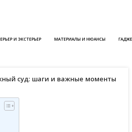
ЕРЬЕР И ЭКСТЕРЬЕР
МАТЕРИАЛЫ И НЮАНСЫ
ГАДЖ
жный суд: шаги и важные моменты