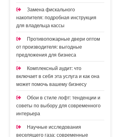
Замена фискального
накопителя: подробная инструкция
для владельца кассы
Противопожарные двери оптом
от производителя: выгодные
предложения для бизнеса
Комплексный аудит: что
включает в себя эта услуга и как она
может помочь вашему бизнесу
Обои в стиле лофт: тенденции и
советы по выбору для современного
интерьера
Научные исследования
веселящего газа: современные