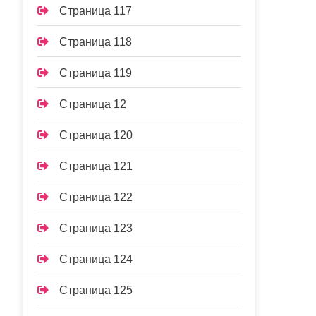
Страница 117
Страница 118
Страница 119
Страница 12
Страница 120
Страница 121
Страница 122
Страница 123
Страница 124
Страница 125