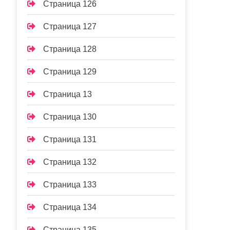
Страница 126
Страница 127
Страница 128
Страница 129
Страница 13
Страница 130
Страница 131
Страница 132
Страница 133
Страница 134
Страница 135