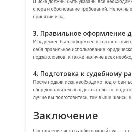
В иске должны быть указаны все необходимы
спора и обоснование требований. Неполные 
принятии иска.
3. Правильное оформление 
Иск должен быть оформлен в соответствии с
себя правильное использование юридическо
подзаголовков, а также наличие всех необх
4. Подготовка к судебному р
После подачи иска необходимо подготовитьс
сбор дополнительных доказательств, подгот
лучше вы подготовитесь, тем выше шансы н
Заключение
Составление иска в арбитражный суд — это 